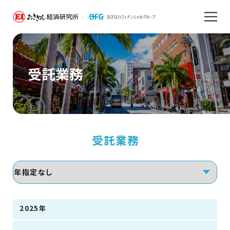
受託業務
受託業務
2025年