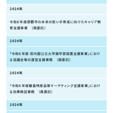
2024年
令和６年度那覇市の未来の担い手育成に向けたキャリア教
育支援事業 （再委託）
2024年
「令和６年度 県内国公立大学薬学部設置支援事業」におけ
る協議会等の運営支援業務 （再委託）
2024年
「令和６年度離島特産品等マーケティング支援事業」におけ
る効果検証業務 （再委託）
2024年