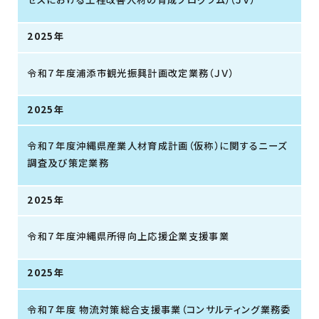
2025年
令和７年度浦添市観光振興計画改定業務（ＪＶ）
2025年
令和７年度沖縄県産業人材育成計画（仮称）に関するニーズ
調査及び策定業務
2025年
令和７年度沖縄県所得向上応援企業支援事業
2025年
令和７年度 物流対策総合支援事業（コンサルティング業務委