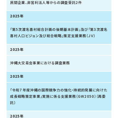
民間企業、非営利法人等からの調査受託2件
2025年
「第5次渡名喜村総合計画の後期基本計画」及び「第3次渡名
喜村人口ビジョン及び総合戦略」策定支援業務（ＪＶ）
2025年
沖縄大交易会事業における調査業務
2025年
「令和７年度沖縄の国際競争力の強化・持続的発展に向けた
成長戦略策定事業」実施に係る支援業務（GW2050）（再委
託）
2025年