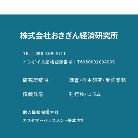
株式会社おきぎん経済研究所
TEL：
098-869-8711
インボイス適格登録番号：
T6360001004909
研究所案内
調査・自主研究・受託業務
情報発信
刊行物・コラム
個人情報保護方針
カスタマーハラスメント基本方針