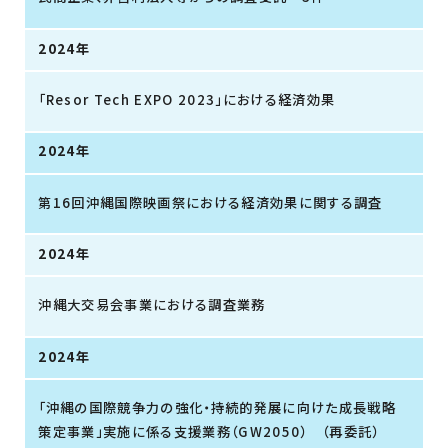
2024年
「Resor Tech EXPO 2023」における経済効果
2024年
第16回沖縄国際映画祭における経済効果に関する調査
2024年
沖縄大交易会事業における調査業務
2024年
「沖縄の国際競争力の強化・持続的発展に向けた成長戦略
策定事業」実施に係る支援業務（GW2050） （再委託）