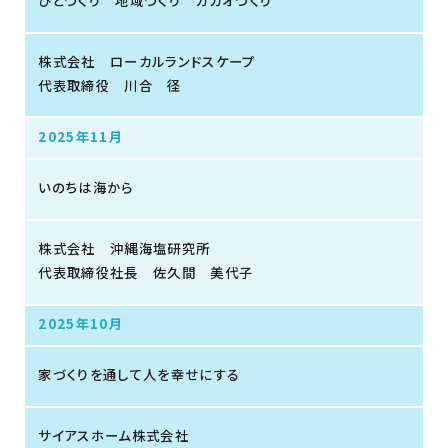
ひとづくり 地域づくり カカオづくり
株式会社 ローカルランドスケープ
代表取締役 川合 径
2025年11月
いのちは海から
株式会社 沖縄海塩研究所
代表取締役社長 佐久間 美代子
2025年10月
家づくりを通して人を幸せにする
サイアスホーム株式会社