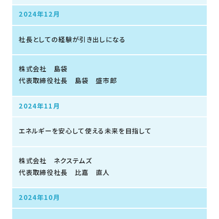
2024年12月
社長としての経験が引き出しになる
株式会社 島袋
代表取締役社長 島袋 盛市郎
2024年11月
エネルギーを安心して使える未来を目指して
株式会社 ネクステムズ
代表取締役社長 比嘉 直人
2024年10月