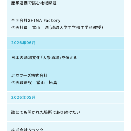
産学連携で挑む地域課題
合同会社SHIMA Factory
代表社員 富山 潤（琉球大学工学部工学科教授）
2026年06月
日本の酒場文化「大衆酒場」を伝える
足立フーズ株式会社
代表取締役 當山 拓真
2026年05月
誰にでも開かれた場所であり続けたい
株式会社クランク