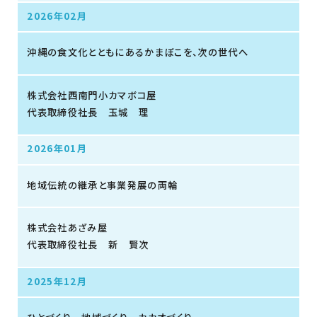
2026年02月
沖縄の食文化とともにあるかまぼこを、次の世代へ
株式会社西南門小カマボコ屋
代表取締役社長 玉城 理
2026年01月
地域伝統の継承と事業発展の両輪
株式会社あざみ屋
代表取締役社長 新 賢次
2025年12月