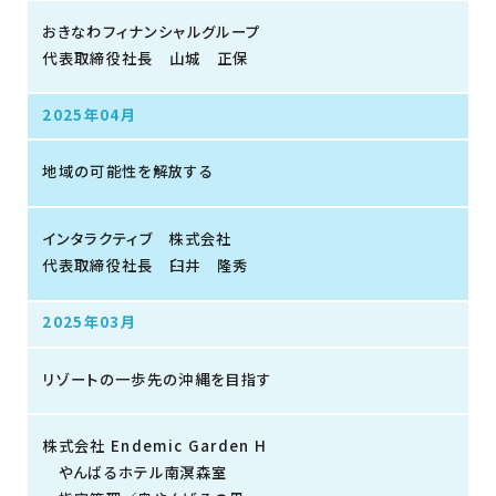
おきなわフィナンシャルグループ
代表取締役社長 山城 正保
2025年04月
地域の可能性を解放する
インタラクティブ 株式会社
代表取締役社長 臼井 隆秀
2025年03月
リゾートの一歩先の沖縄を目指す
株式会社 Endemic Garden H
やんばるホテル南溟森室