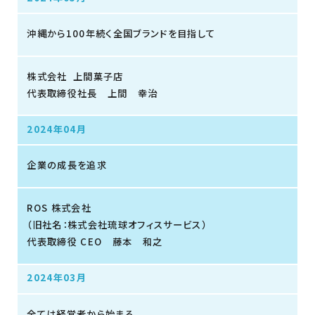
沖縄から100年続く全国ブランドを目指して
株式会社 上間菓子店
代表取締役社長 上間 幸治
2024年04月
企業の成長を追求
ROS 株式会社
（旧社名：株式会社琉球オフィスサービス）
代表取締役 CEO 藤本 和之
2024年03月
全ては経営者から始まる