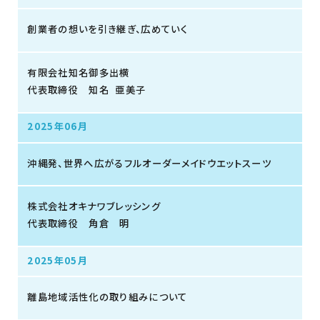
創業者の想いを引き継ぎ、広めていく
有限会社知名御多出横
代表取締役 知名 亜美子
2025年06月
沖縄発、世界へ広がるフルオーダーメイドウエットスーツ
株式会社オキナワブレッシング
代表取締役 角倉 明
2025年05月
離島地域活性化の取り組みについて