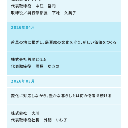
代表取締役 中江 裕司
取締役／興行部部長 下地 久美子
2026年04月
首里の地に根ざし、島豆腐の文化を守り、新しい価値をつくる
株式会社首里とうふ
代表取締役 照屋 ゆきの
2026年03月
変化に対応しながら、豊かな暮らしとは何かを考え続ける
株式会社 大川
代表取締役社長 外間 いち子