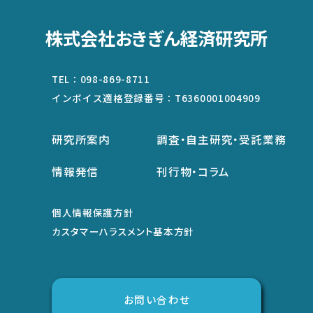
株式会社おきぎん経済研究所
TEL：
098-869-8711
インボイス適格登録番号：
T6360001004909
研究所案内
調査・自主研究・受託業務
情報発信
刊行物・コラム
個人情報保護方針
カスタマーハラスメント基本方針
お問い合わせ