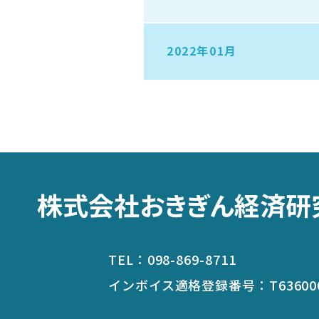
2022年01月
株式会社おきぎん経済研
TEL：
098-869-8711
インボイス適格登録番号：
T63600