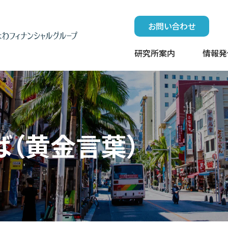
お問い合わせ
研究所案内
情報発
ば（黄金言葉）