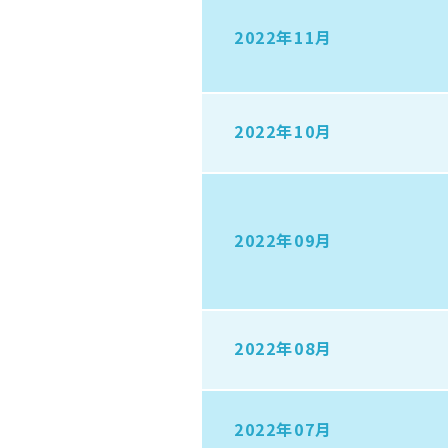
2022年11月
2022年10月
2022年09月
2022年08月
2022年07月