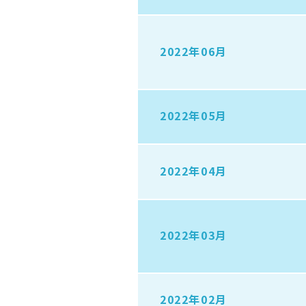
2022年06月
2022年05月
2022年04月
2022年03月
2022年02月