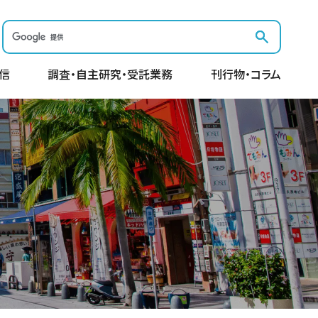
信
調査・自主研究・受託業務
刊行物・コラム