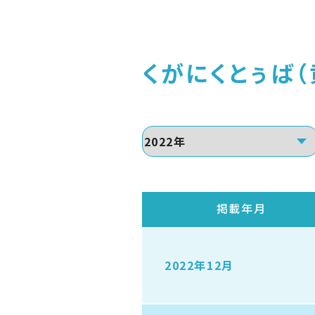
くがにくとぅば（
掲載年月
2022年12月