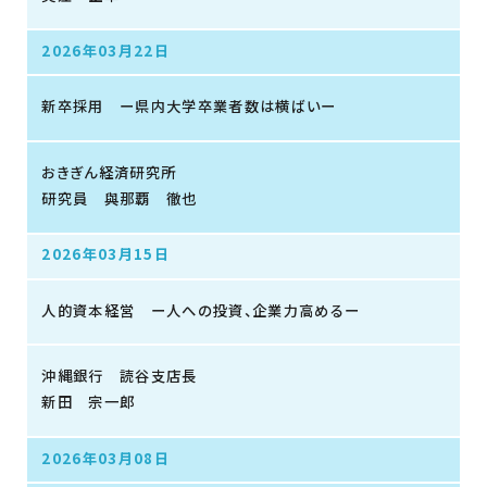
2026年03月22日
新卒採用 ー県内大学卒業者数は横ばいー
おきぎん経済研究所
研究員 與那覇 徹也
2026年03月15日
人的資本経営 ー人への投資、企業力高めるー
沖縄銀行 読谷支店長
新田 宗一郎
2026年03月08日