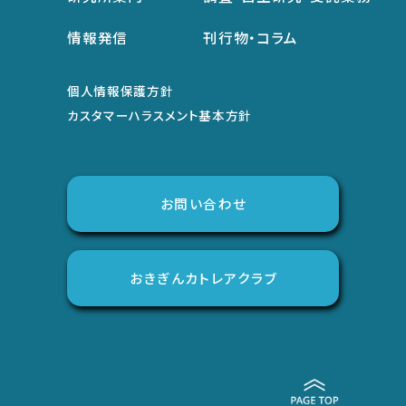
情報発信
刊行物・コラム
個人情報保護方針
カスタマーハラスメント基本方針
お問い合わせ
おきぎんカトレアクラブ