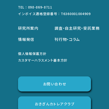
TEL：
098-869-8711
インボイス適格登録番号：
T6360001004909
研究所案内
調査・自主研究・受託業務
情報発信
刊行物・コラム
個人情報保護方針
カスタマーハラスメント基本方針
お問い合わせ
おきぎんカトレアクラブ