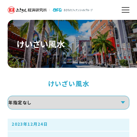
けいざい風水
けいざい風水
2023年12月24日