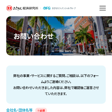
お問い合わせ
弊社の事業・サービスに関するご質問、ご相談は、以下のフォー
ムよりご連絡ください。
お問い合わせいただきました内容は、弊社で確認後ご返答させ
ていただきます。
会社名・団体名等
※必須