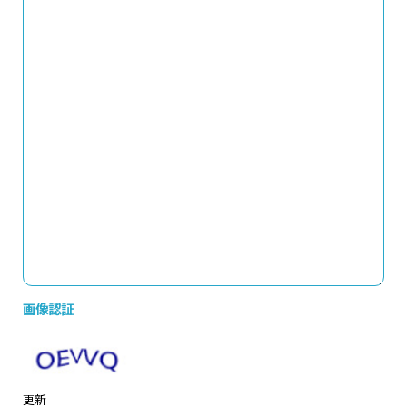
画像認証
更新