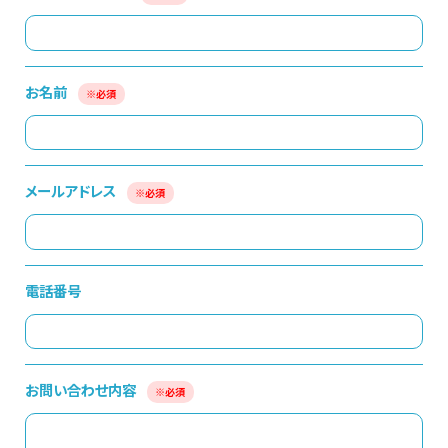
お名前
※必須
メールアドレス
※必須
電話番号
お問い合わせ内容
※必須