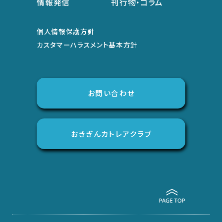
情報発信
刊行物・コラム
個人情報保護方針
カスタマーハラスメント基本方針
お問い合わせ
おきぎんカトレアクラブ