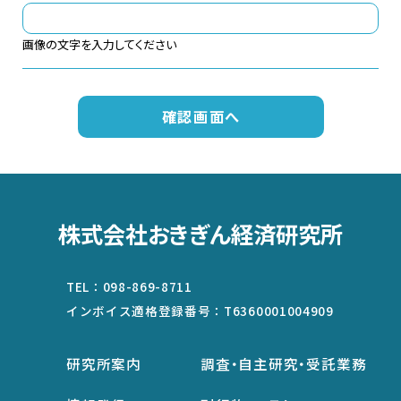
画像の文字を入力してください
株式会社おきぎん経済研究所
TEL：
098-869-8711
インボイス適格登録番号：
T6360001004909
研究所案内
調査・自主研究・受託業務