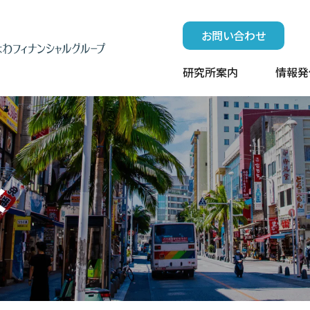
お問い合わせ
研究所案内
情報発
水