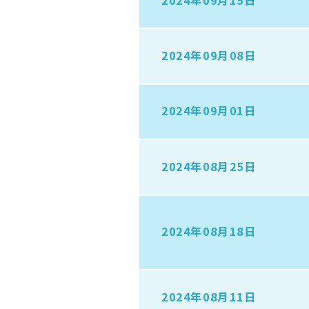
2024年09月08日
2024年09月01日
2024年08月25日
2024年08月18日
2024年08月11日