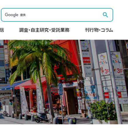
信
調査・自主研究・受託業務
刊行物・コラム