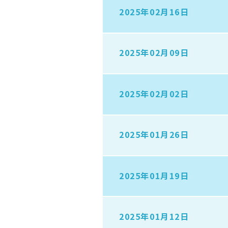
2025年02月16日
2025年02月09日
2025年02月02日
2025年01月26日
2025年01月19日
2025年01月12日