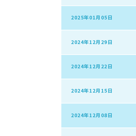
2025年01月05日
2024年12月29日
2024年12月22日
2024年12月15日
2024年12月08日