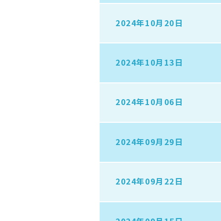
2024年10月20日
2024年10月13日
2024年10月06日
2024年09月29日
2024年09月22日
2024年09月15日