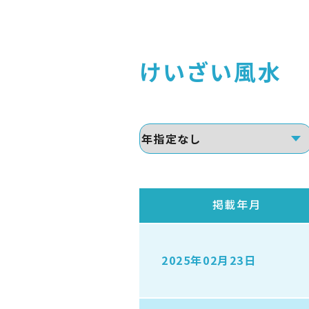
けいざい風水
掲載年月
2025年02月23日