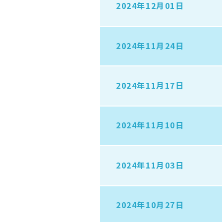
2024年12月01日
2024年11月24日
2024年11月17日
2024年11月10日
2024年11月03日
2024年10月27日