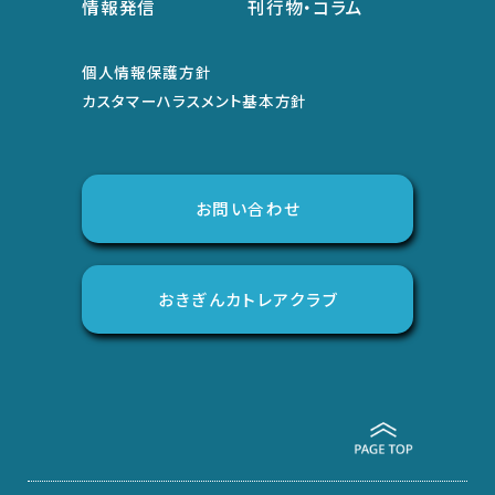
情報発信
刊行物・コラム
個人情報保護方針
カスタマーハラスメント基本方針
お問い合わせ
おきぎんカトレアクラブ