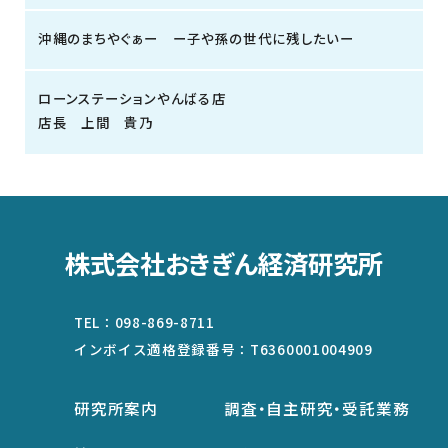
沖縄のまちやぐぁー ー子や孫の世代に残したいー
ローンステーションやんばる店
店長 上間 貴乃
株式会社おきぎん経済研究所
TEL：
098-869-8711
インボイス適格登録番号：
T6360001004909
研究所案内
調査・自主研究・受託業務