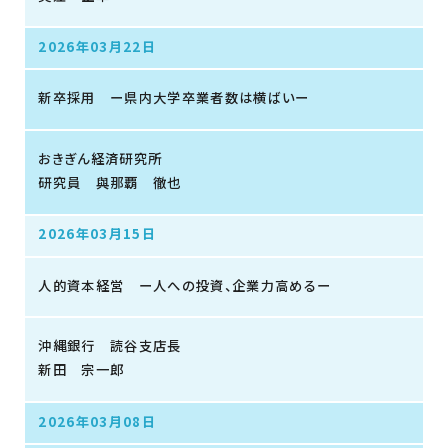
2026年03月22日
新卒採用 ー県内大学卒業者数は横ばいー
おきぎん経済研究所
研究員 與那覇 徹也
2026年03月15日
人的資本経営 ー人への投資、企業力高めるー
沖縄銀行 読谷支店長
新田 宗一郎
2026年03月08日