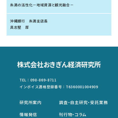
糸満の活性化－地域資源と観光融合－
沖縄銀行 糸満支店長
具志堅 厚
株式会社おきぎん経済研究所
TEL：
098-869-8711
インボイス適格登録番号：
T6360001004909
研究所案内
調査・自主研究・受託業務
情報発信
刊行物・コラム