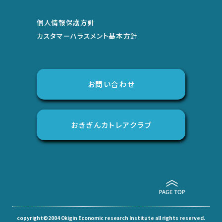
個人情報保護方針
カスタマーハラスメント基本方針
お問い合わせ
おきぎんカトレアクラブ
copyright©2004 Okigin Economic research Institute all rights reserved.