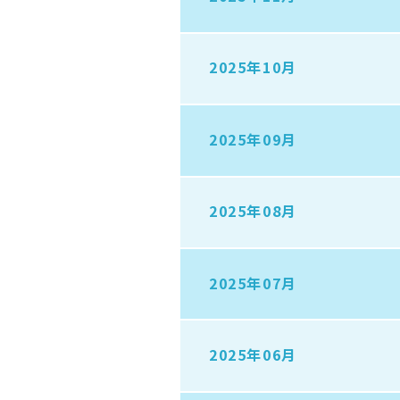
2025年10月
2025年09月
2025年08月
2025年07月
2025年06月