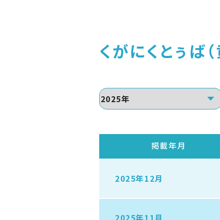
くがにくとぅば（
掲載年月
2025年12月
2025年11月