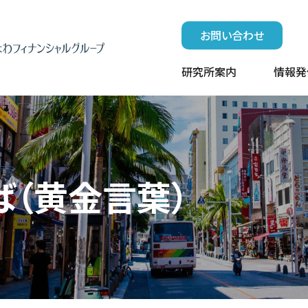
お問い合わせ
研究所案内
情報発
ば（黄金言葉）