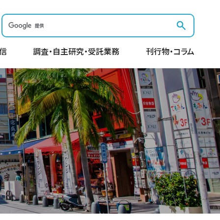
信
調査・自主研究・受託業務
刊行物・コラム