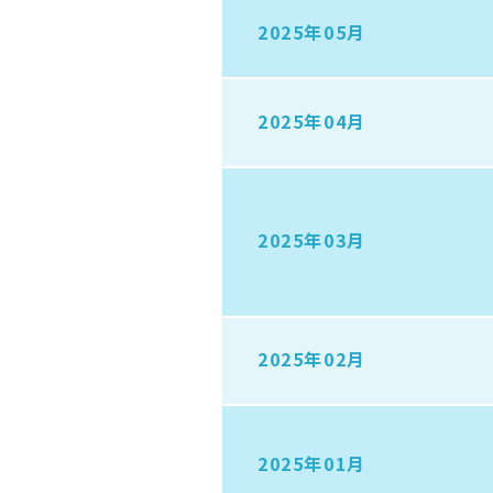
2025年05月
2025年04月
2025年03月
2025年02月
2025年01月