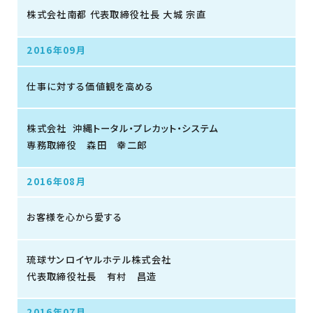
株式会社南都 代表取締役社長 大城 宗直
2016年09月
仕事に対する価値観を高める
株式会社 沖縄トータル・プレカット・システム
専務取締役 森田 幸二郎
2016年08月
お客様を心から愛する
琉球サンロイヤルホテル株式会社
代表取締役社長 有村 昌造
2016年07月