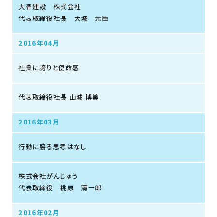
大晋建設 株式会社
代表取締役社長 大城 元臣
2016年04月
社業に誇りと使命感
代表取締役社長 山城 博美
2016年03月
行動に勝る思考はなし
株式会社がんじゅう
代表取締役 桃原 清一郎
2016年02月