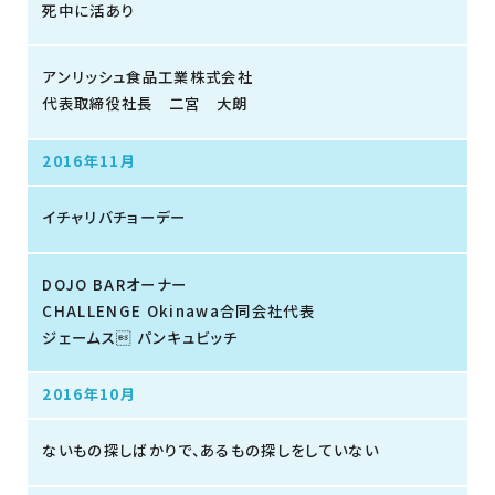
死中に活あり
アンリッシュ食品工業株式会社
代表取締役社長 二宮 大朗
2016年11月
イチャリバチョーデー
DOJO BARオーナー
CHALLENGE Okinawa合同会社代表
ジェームス パンキュビッチ
2016年10月
ないもの探しばかりで、あるもの探しをしていない