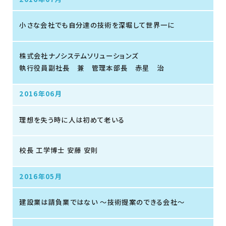
小さな会社でも自分達の技術を深堀して世界一に
株式会社ナノシステムソリューションズ
執行役員副社長 兼 管理本部長 赤星 治
2016年06月
理想を失う時に人は初めて老いる
校長 工学博士 安藤 安則
2016年05月
建設業は請負業ではない 〜技術提案のできる会社〜