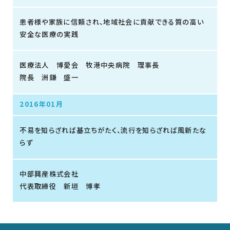
患者様や家族に信頼され、地域社会に貢献できる質の高い
安全な医療の実践
医療法人 博愛会 牧港中央病院 理事長
院長 洲鎌 盛一
2016年01月
不易を知らざれば基立ちがたく、流行を知らざれば風新たな
らず
中部興産株式会社
代表取締役 新垣 博孝