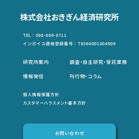
株式会社おきぎん経済研究所
TEL：
098-869-8711
インボイス適格登録番号：
T6360001004909
研究所案内
調査・自主研究・受託業務
情報発信
刊行物・コラム
個人情報保護方針
カスタマーハラスメント基本方針
お問い合わせ