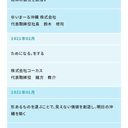
ゆいまーる沖縄 株式会社
代表取締役社長 鈴木 修司
2021年02月
ためになる。をする
株式会社コーカス
代表取締役 緒方 教介
2021年01月
形あるものを運ぶことで、見えない価値を創造し、明日の沖
縄を築く