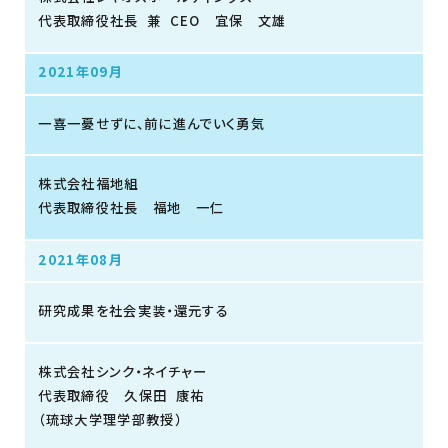
代表取締役社長 兼 CEO 宜保 文雄
2021年09月
一喜一憂せずに、前に進んでいく勇気
株式会社福地組
代表取締役社長 福地 一仁
2021年08月
研究成果を社会実装・還元する
株式会社シンク・ネイチャー
代表取締役 久保田 康祐
（琉球大学理学部教授）