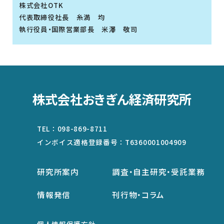
株式会社OTK
代表取締役社長 糸満 均
執行役員・国際営業部長 米澤 敬司
株式会社おきぎん経済研究所
TEL：
098-869-8711
インボイス適格登録番号：
T6360001004909
研究所案内
調査・自主研究・受託業務
情報発信
刊行物・コラム