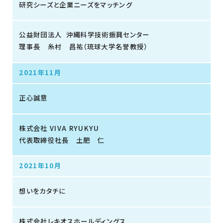
研究シーズと企業ニーズをマッチング
公益財団法人 沖縄科学技術振興センター
理事長 糸村 昌祐（琉球大学名誉教授）
2021年11月
正心誠意
株式会社 VIVA RYUKYU
代表取締役社長 土肥 仁
2021年10月
想いをカタチに
株式会社レキオスホールディングス