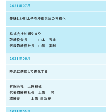
2021年07月
美味しい明太子を沖縄県民の皆様へ
株式会社沖縄やまや
取締役会長 山本 秀雄
代表取締役社長 山脇 実利
2021年06月
時流に適応して進化する
有限会社 上原機械
代表取締役社長 上原 昇
取締役 上原 由梨枝
2021年05月