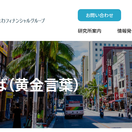
お問い合わせ
研究所案内
情報発
ば（黄金言葉）