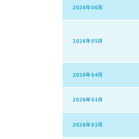
2026年06月
2026年05月
2026年04月
2026年03月
2026年02月