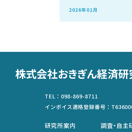
2026年01月
株式会社おきぎん経済研
TEL：
098-869-8711
インボイス適格登録番号：
T63600
研究所案内
調査・自主