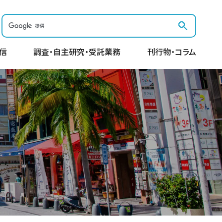
信
調査・自主研究・受託業務
刊行物・コラム