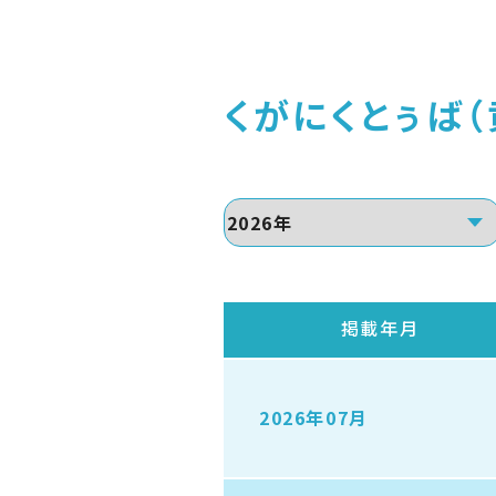
くがにくとぅば（
掲載年月
2026年07月