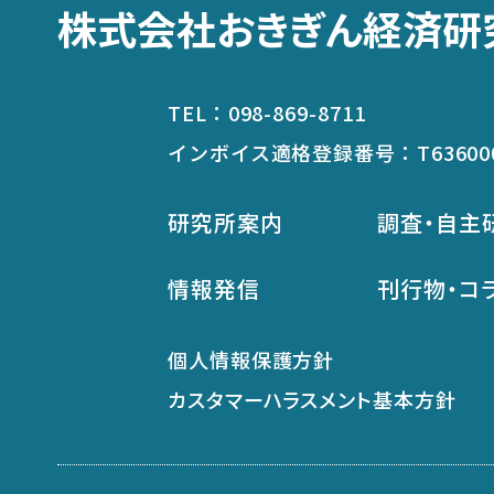
株式会社おきぎん経済研
TEL：
098-869-8711
インボイス適格登録番号：
T63600
研究所案内
調査・自主
情報発信
刊行物・コ
個人情報保護方針
カスタマーハラスメント基本方針