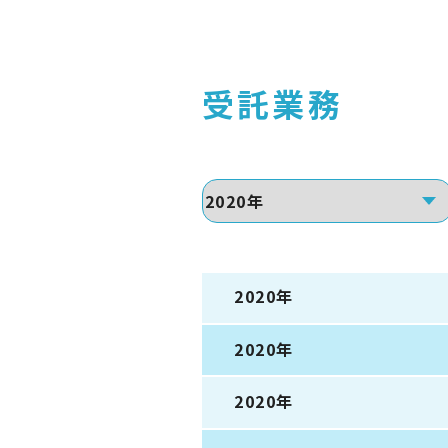
受託業務
2020年
2020年
2020年