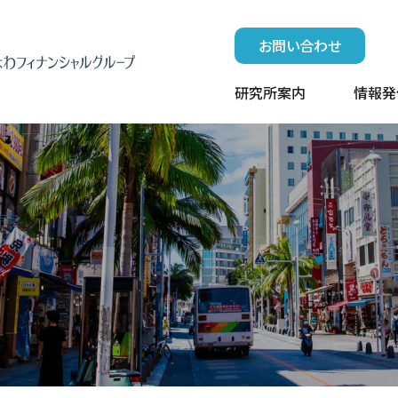
お問い合わせ
研究所案内
情報発