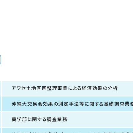
アワセ土地区画整理事業による経済効果の分析
沖縄大交易会効果の測定手法等に関する基礎調査業
薬学部に関する調査業務