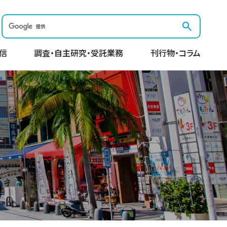
信
調査・自主研究・受託業務
刊行物・コラム