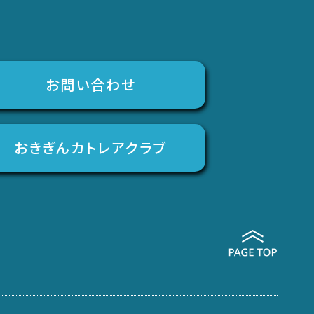
お問い合わせ
おきぎんカトレアクラブ