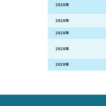
2020年
2020年
2020年
2020年
2020年