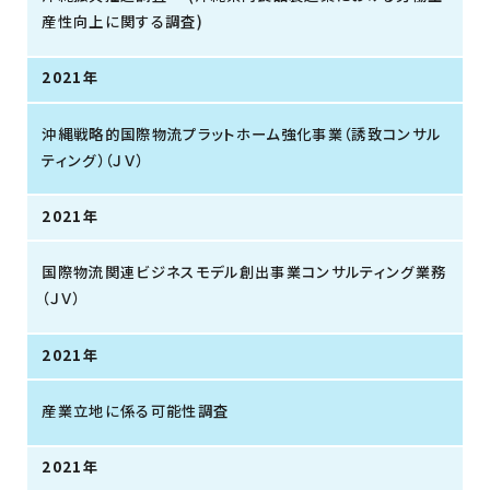
産性向上に関する調査)
2021年
沖縄戦略的国際物流プラットホーム強化事業（誘致コンサル
ティング）（ＪＶ）
2021年
国際物流関連ビジネスモデル創出事業コンサルティング業務
（ＪＶ）
2021年
産業立地に係る可能性調査
2021年