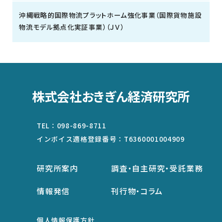
沖縄戦略的国際物流プラットホーム強化事業（国際貨物施設
物流モデル拠点化実証事業）（ＪＶ）
株式会社おきぎん経済研究所
TEL：
098-869-8711
インボイス適格登録番号：
T6360001004909
研究所案内
調査・自主研究・受託業務
情報発信
刊行物・コラム
個人情報保護方針