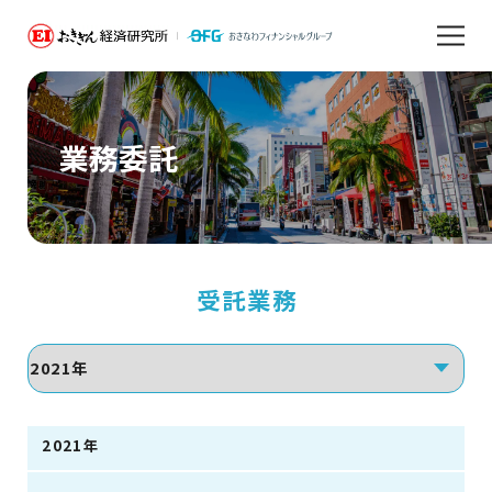
業務委託
受託業務
2021年