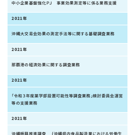
中小企業基盤強化ＰＪ 事業効果測定等に係る業務支援
2021年
沖縄大交易会効果の測定手法等に関する基礎調査業務
2021年
那覇港の経済効果に関する調査業務
2021年
「令和３年度薬学部設置可能性等調査業務」検討委員会運営
等の支援業務
2021年
沖縄振興推進調査 (沖縄県内食品製造業における労働生