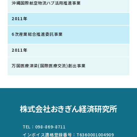
沖縄国際航空物流ハブ活用推進事業
2011年
6次産業総合推進委託事業
2011年
万国医療津梁(国際医療交流)創出事業
株式会社おきぎん経済研究所
TEL：
098-869-8711
インボイス適格登録番号：
T6360001004909