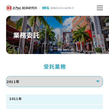
業務委託
受託業務
2011年