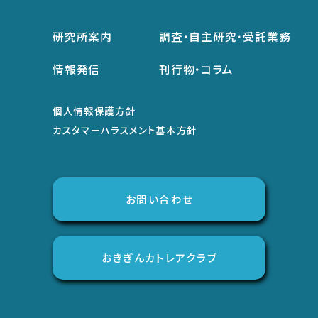
研究所案内
調査・自主研究・受託業務
情報発信
刊行物・コラム
個人情報保護方針
カスタマーハラスメント基本方針
お問い合わせ
おきぎんカトレアクラブ