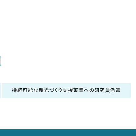
持続可能な観光づくり支援事業への研究員派遣