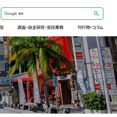
信
調査・自主研究・受託業務
刊行物・コラム