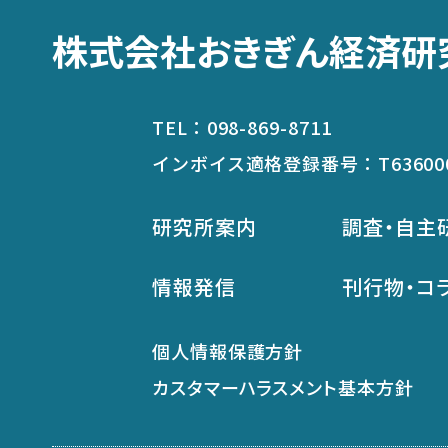
株式会社おきぎん経済研
TEL：
098-869-8711
インボイス適格登録番号：
T63600
研究所案内
調査・自主
情報発信
刊行物・コ
個人情報保護方針
カスタマーハラスメント基本方針