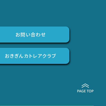
お問い合わせ
おきぎんカトレアクラブ