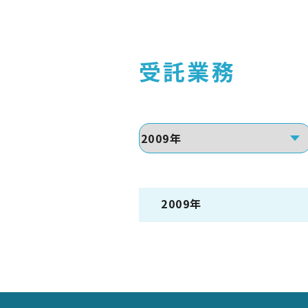
受託業務
2009年