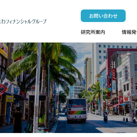
お問い合わせ
研究所案内
情報発