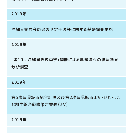
2019年
沖縄大交易会効果の測定手法等に関する基礎調査業務
2019年
「第10回沖縄国際映画祭」開催による県経済への波及効果
分析調査
2019年
第5次豊見城市総合計画及び第2次豊見城市まち・ひと・しご
と創生総合戦略策定業務（ＪＶ）
2019年