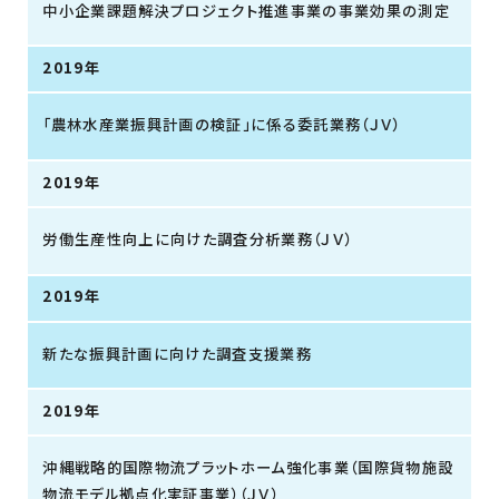
中小企業課題解決プロジェクト推進事業の事業効果の測定
2019年
「農林水産業振興計画の検証」に係る委託業務（ＪＶ）
2019年
労働生産性向上に向けた調査分析業務（ＪＶ）
2019年
新たな振興計画に向けた調査支援業務
2019年
沖縄戦略的国際物流プラットホーム強化事業（国際貨物施設
物流モデル拠点化実証事業）（ＪＶ）