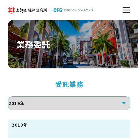
業務委託
受託業務
2019年