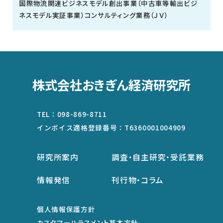
国際物流関連ビジネスモデル創出事業（中古車等輸出ビジ
ネスモデル実証事業）コンサルティング業務（ＪＶ）
株式会社おきぎん経済研究所
TEL：
098-869-8711
インボイス適格登録番号：
T6360001004909
研究所案内
調査・自主研究・受託業務
情報発信
刊行物・コラム
個人情報保護方針
カスタマーハラスメント基本方針