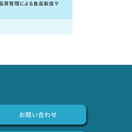
・品質管理による食品製造マ
お問い合わせ