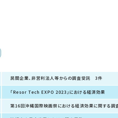
民間企業、非営利法人等からの調査受託 3件
「Resor Tech EXPO 2023」における経済効果
第16回沖縄国際映画祭における経済効果に関する調