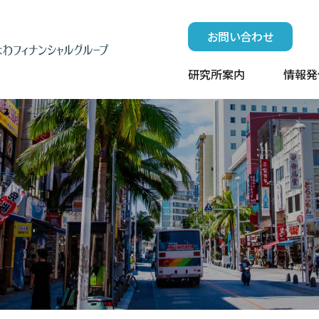
お問い合わせ
研究所案内
情報発