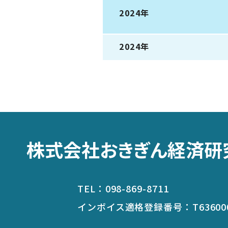
2024年
2024年
株式会社おきぎん経済研
TEL：
098-869-8711
インボイス適格登録番号：
T63600