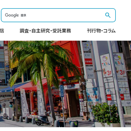
信
調査・自主研究・受託業務
刊行物・コラム