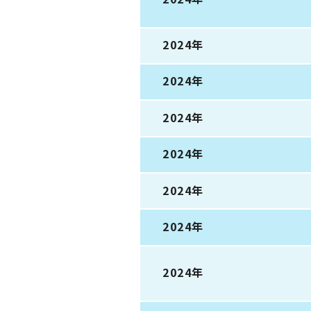
2024年
2024年
2024年
2024年
2024年
2024年
2024年