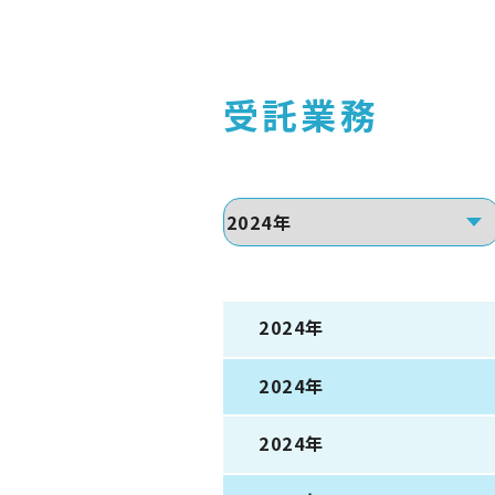
受託業務
2024年
2024年
2024年