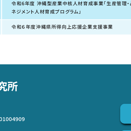
令和6年度 沖縄型産業中核人材育成事業「生産管理
ネジメント人材育成プログラム」
令和６年度沖縄県所得向上応援企業支援事業
究所
01004909