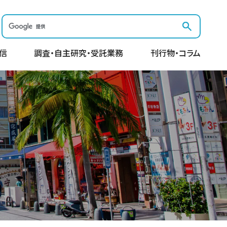
信
調査・自主研究・受託業務
刊行物・コラム