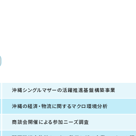
沖縄シングルマザーの活躍推進基盤構築事業
沖縄の経済・物流に関するマクロ環境分析
商談会開催による参加ニーズ調査