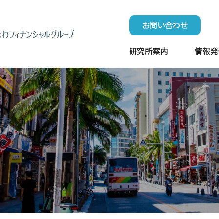
お問い合わせ
研究所案内
情報発