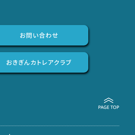
お問い合わせ
おきぎんカトレアクラブ