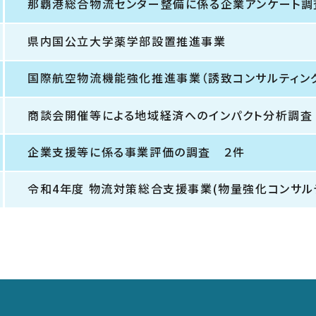
那覇港総合物流センター整備に係る企業アンケート調
県内国公立大学薬学部設置推進事業
国際航空物流機能強化推進事業（誘致コンサルティング
商談会開催等による地域経済へのインパクト分析調査
企業支援等に係る事業評価の調査 ２件
令和4年度 物流対策総合支援事業(物量強化コンサルテ