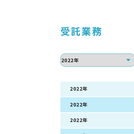
受託業務
2022年
2022年
2022年