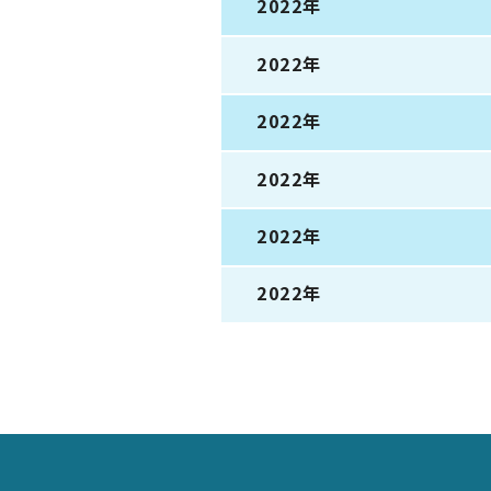
2022年
2022年
2022年
2022年
2022年
2022年