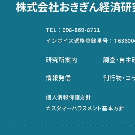
株式会社おきぎん経済研
TEL：
098-869-8711
インボイス適格登録番号：
T63600
研究所案内
調査・自主
情報発信
刊行物・コ
個人情報保護方針
カスタマーハラスメント基本方針