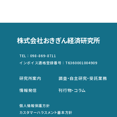
株式会社おきぎん経済研究所
TEL：
098-869-8711
インボイス適格登録番号：
T6360001004909
研究所案内
調査・自主研究・受託業務
情報発信
刊行物・コラム
個人情報保護方針
カスタマーハラスメント基本方針