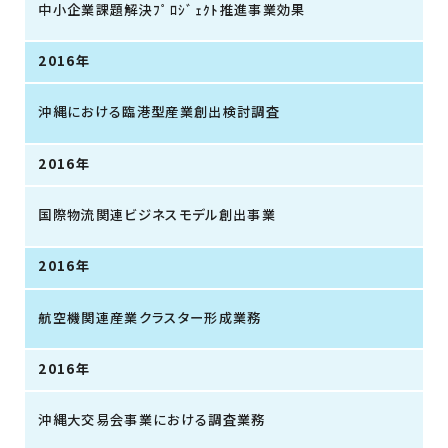
中小企業課題解決ﾌﾟﾛｼﾞｪｸﾄ推進事業効果
2016年
沖縄における臨港型産業創出検討調査
2016年
国際物流関連ビジネスモデル創出事業
2016年
航空機関連産業クラスター形成業務
2016年
沖縄大交易会事業における調査業務