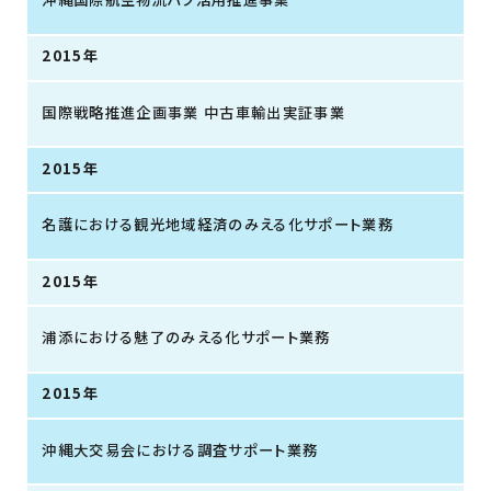
2015年
国際戦略推進企画事業 中古車輸出実証事業
2015年
名護における観光地域経済のみえる化サポート業務
2015年
浦添における魅了のみえる化サポート業務
2015年
沖縄大交易会における調査サポート業務