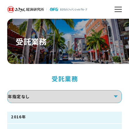
受託業務
受託業務
2016年