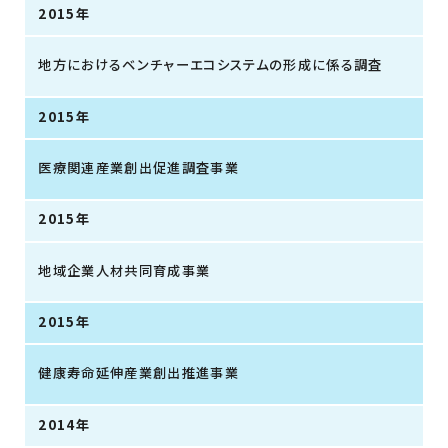
2015年
地方におけるベンチャーエコシステムの形成に係る調査
2015年
医療関連産業創出促進調査事業
2015年
地域企業人材共同育成事業
2015年
健康寿命延伸産業創出推進事業
2014年