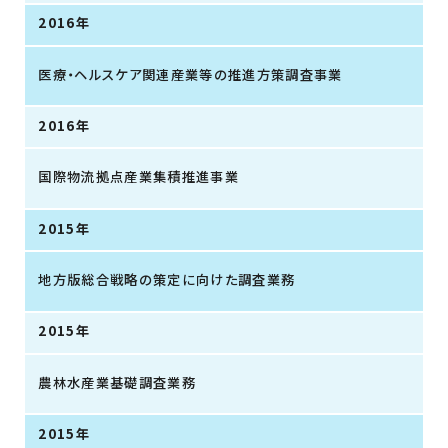
2016年
医療・ヘルスケア関連産業等の推進方策調査事業
2016年
国際物流拠点産業集積推進事業
2015年
地方版総合戦略の策定に向けた調査業務
2015年
農林水産業基礎調査業務
2015年