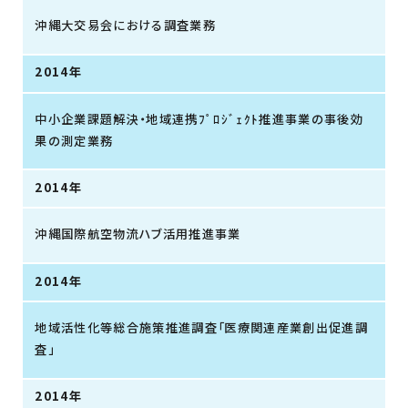
沖縄大交易会における調査業務
2014年
中小企業課題解決・地域連携ﾌﾟﾛｼﾞｪｸﾄ推進事業の事後効
果の測定業務
2014年
沖縄国際航空物流ハブ活用推進事業
2014年
地域活性化等総合施策推進調査「医療関連産業創出促進調
査」
2014年