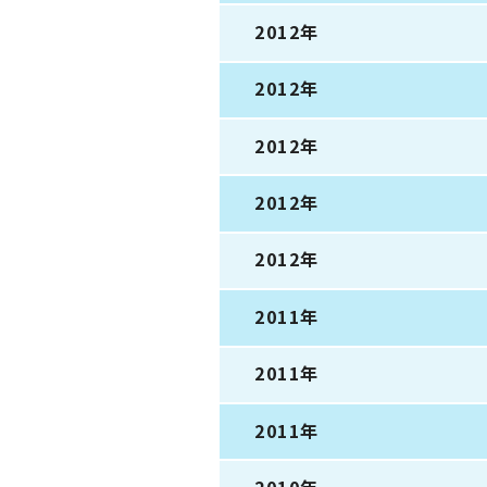
2012年
2012年
2012年
2012年
2012年
2011年
2011年
2011年