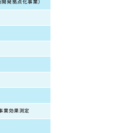
術開発拠点化事業）
事業効果測定