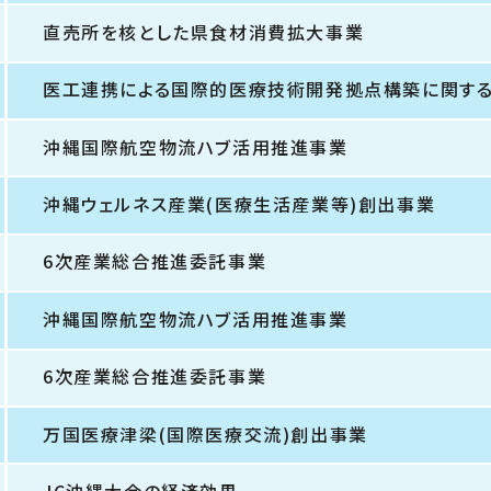
直売所を核とした県食材消費拡大事業
医工連携による国際的医療技術開発拠点構築に関す
沖縄国際航空物流ハブ活用推進事業
沖縄ウェルネス産業(医療生活産業等)創出事業
6次産業総合推進委託事業
沖縄国際航空物流ハブ活用推進事業
6次産業総合推進委託事業
万国医療津梁(国際医療交流)創出事業