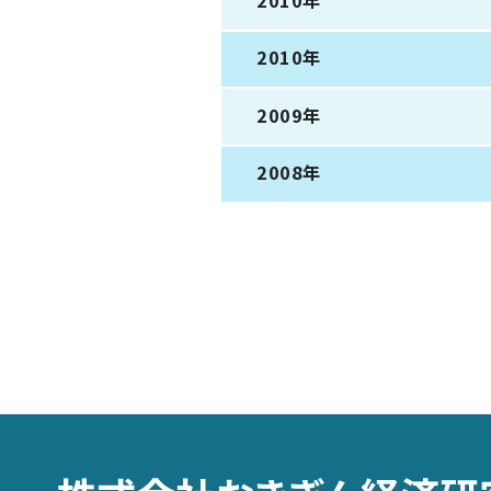
2010年
2010年
2009年
2008年