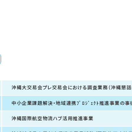
沖縄大交易会プレ交易会における調査業務（沖縄懇話
中小企業課題解決・地域連携ﾌﾟﾛｼﾞｪｸﾄ推進事業の
沖縄国際航空物流ハブ活用推進事業