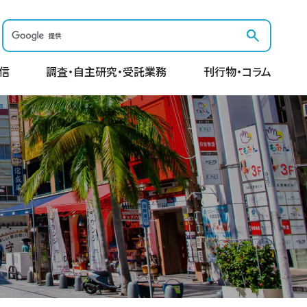
信
調査・自主研究・受託業務
刊行物・コラム