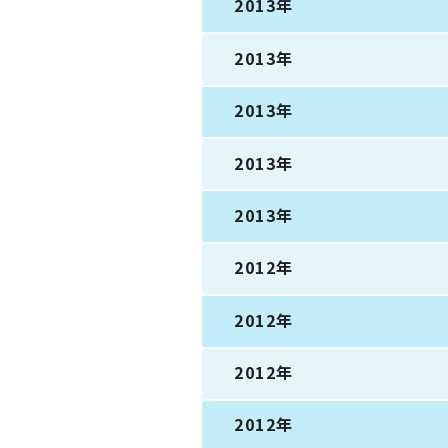
2013年
2013年
2013年
2013年
2013年
2012年
2012年
2012年
2012年