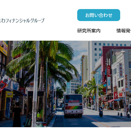
お問い合わせ
研究所案内
情報発