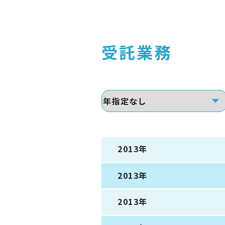
受託業務
2013年
2013年
2013年