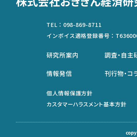
株式会社おきぎん経済研
TEL：
098-869-8711
インボイス適格登録番号：
T63600
研究所案内
調査・自主
情報発信
刊行物・コ
個人情報保護方針
カスタマーハラスメント基本方針
copyr