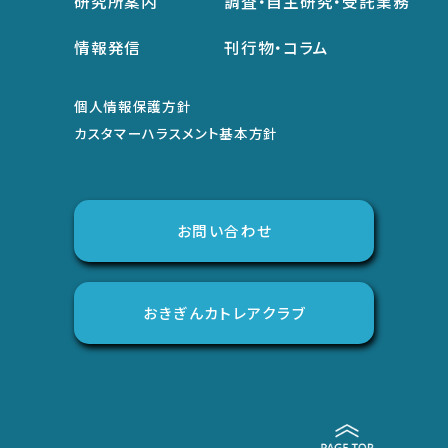
研究所案内
調査・自主研究・受託業務
情報発信
刊行物・コラム
個人情報保護方針
カスタマーハラスメント基本方針
お問い合わせ
おきぎんカトレアクラブ