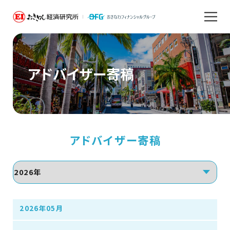
アドバイザー寄稿
アドバイザー寄稿
2026年05月