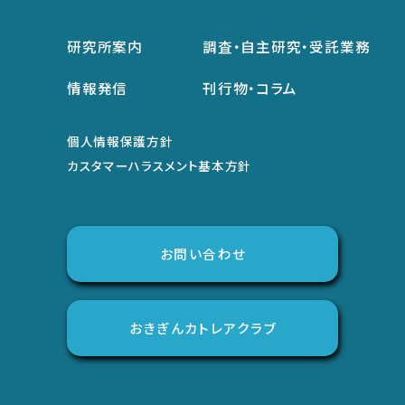
研究所案内
調査・自主研究・受託業務
情報発信
刊行物・コラム
個人情報保護方針
カスタマーハラスメント基本方針
お問い合わせ
おきぎんカトレアクラブ