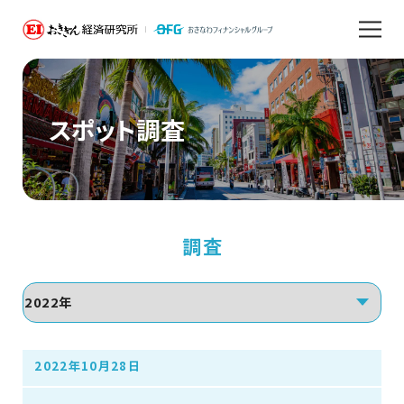
スポット調査
調査
2022年10月28日