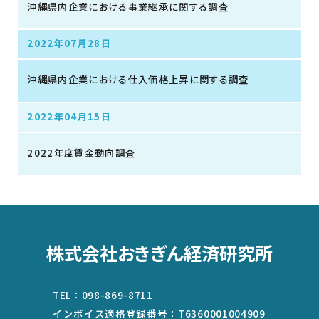
沖縄県内企業における事業継承に関する調査
2022年07月28日
沖縄県内企業における仕入価格上昇に関する調査
2022年04月15日
2022年度賃金動向調査
株式会社おきぎん経済研究所
TEL：
098-869-8711
インボイス適格登録番号：
T6360001004909