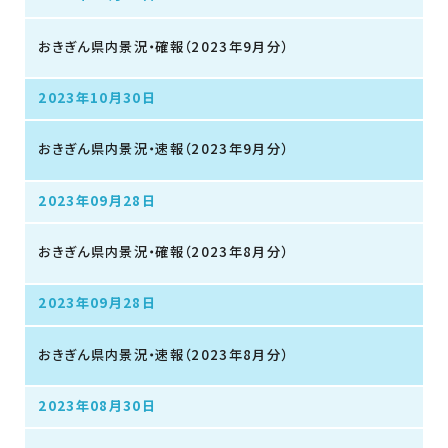
おきぎん県内景況・確報（2023年9月分）
2023年10月30日
おきぎん県内景況・速報（2023年9月分）
2023年09月28日
おきぎん県内景況・確報（2023年8月分）
2023年09月28日
おきぎん県内景況・速報（2023年8月分）
2023年08月30日