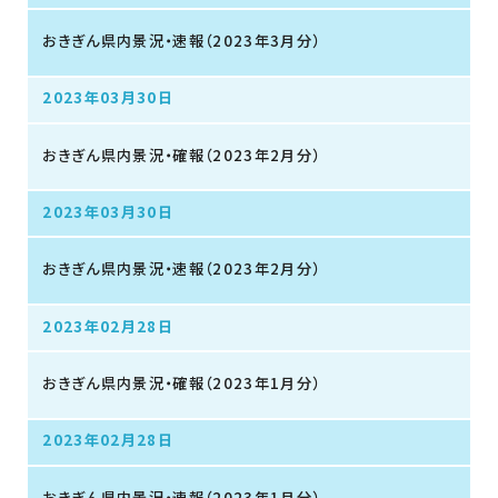
おきぎん県内景況・速報（2023年3月分）
2023年03月30日
おきぎん県内景況・確報（2023年2月分）
2023年03月30日
おきぎん県内景況・速報（2023年2月分）
2023年02月28日
おきぎん県内景況・確報（2023年1月分）
2023年02月28日
おきぎん県内景況・速報（2023年1月分）