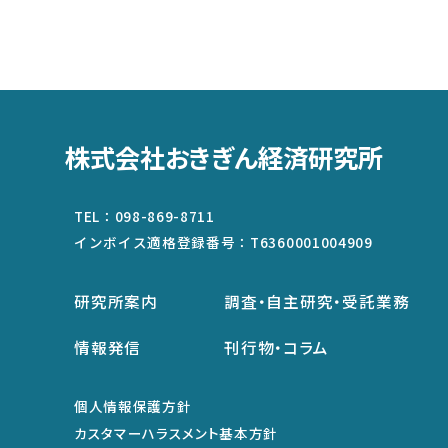
株式会社おきぎん経済研究所
TEL：
098-869-8711
インボイス適格登録番号：
T6360001004909
研究所案内
調査・自主研究・受託業務
情報発信
刊行物・コラム
個人情報保護方針
カスタマーハラスメント基本方針