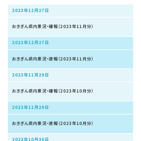
2023年12月27日
おきぎん県内景況・確報（2023年11月分）
2023年12月27日
おきぎん県内景況・速報（2023年11月分）
2023年11月29日
おきぎん県内景況・確報（2023年10月分）
2023年11月29日
おきぎん県内景況・速報（2023年10月分）
2023年10月30日