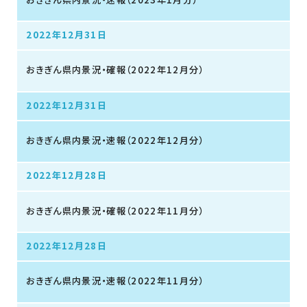
2022年12月31日
おきぎん県内景況・確報（2022年12月分）
2022年12月31日
おきぎん県内景況・速報（2022年12月分）
2022年12月28日
おきぎん県内景況・確報（2022年11月分）
2022年12月28日
おきぎん県内景況・速報（2022年11月分）