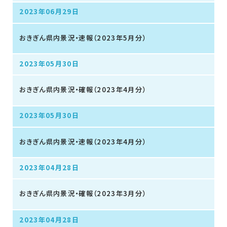
2023年06月29日
おきぎん県内景況・速報（2023年5月分）
2023年05月30日
おきぎん県内景況・確報（2023年4月分）
2023年05月30日
おきぎん県内景況・速報（2023年4月分）
2023年04月28日
おきぎん県内景況・確報（2023年3月分）
2023年04月28日