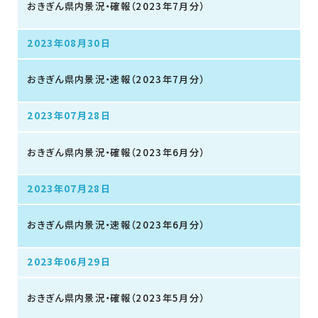
おきぎん県内景況・確報（2023年7月分）
2023年08月30日
おきぎん県内景況・速報（2023年7月分）
2023年07月28日
おきぎん県内景況・確報（2023年6月分）
2023年07月28日
おきぎん県内景況・速報（2023年6月分）
2023年06月29日
おきぎん県内景況・確報（2023年5月分）