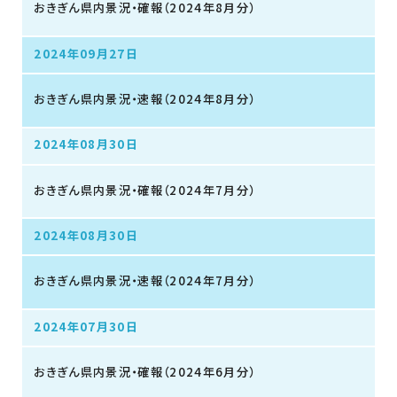
おきぎん県内景況・確報（2024年8月分）
2024年09月27日
おきぎん県内景況・速報（2024年8月分）
2024年08月30日
おきぎん県内景況・確報（2024年7月分）
2024年08月30日
おきぎん県内景況・速報（2024年7月分）
2024年07月30日
おきぎん県内景況・確報（2024年6月分）