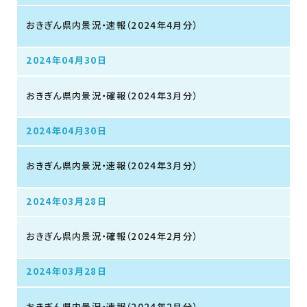
おきぎん県内景況・速報（2024年4月分）
2024年04月30日
おきぎん県内景況・確報（2024年3月分）
2024年04月30日
おきぎん県内景況・速報（2024年3月分）
2024年03月28日
おきぎん県内景況・確報（2024年2月分）
2024年03月28日
おきぎん県内景況・速報（2024年2月分）