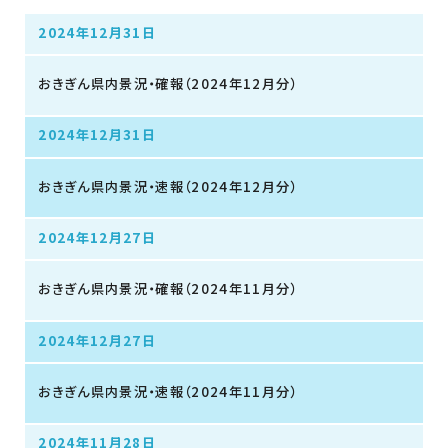
2024年12月31日
おきぎん県内景況・確報（2024年12月分）
2024年12月31日
おきぎん県内景況・速報（2024年12月分）
2024年12月27日
おきぎん県内景況・確報（2024年11月分）
2024年12月27日
おきぎん県内景況・速報（2024年11月分）
2024年11月28日