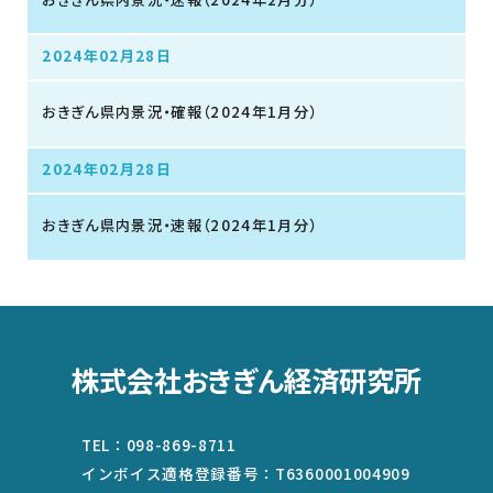
2024年02月28日
おきぎん県内景況・確報（2024年1月分）
2024年02月28日
おきぎん県内景況・速報（2024年1月分）
株式会社おきぎん経済研究所
TEL：
098-869-8711
インボイス適格登録番号：
T6360001004909