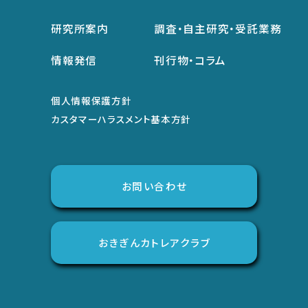
研究所案内
調査・自主研究・受託業務
情報発信
刊行物・コラム
個人情報保護方針
カスタマーハラスメント基本方針
お問い合わせ
おきぎんカトレアクラブ