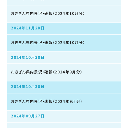
おきぎん県内景況・確報（2024年10月分）
2024年11月28日
おきぎん県内景況・速報（2024年10月分）
2024年10月30日
おきぎん県内景況・確報（2024年9月分）
2024年10月30日
おきぎん県内景況・速報（2024年9月分）
2024年09月27日