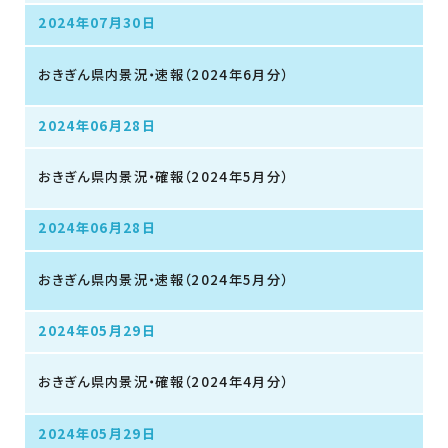
2024年07月30日
おきぎん県内景況・速報（2024年6月分）
2024年06月28日
おきぎん県内景況・確報（2024年5月分）
2024年06月28日
おきぎん県内景況・速報（2024年5月分）
2024年05月29日
おきぎん県内景況・確報（2024年4月分）
2024年05月29日